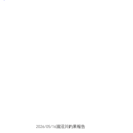
2026/05/16涸沼川釣果報告