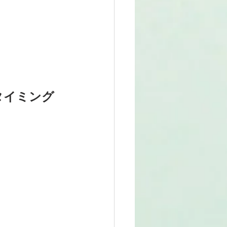
タイミング