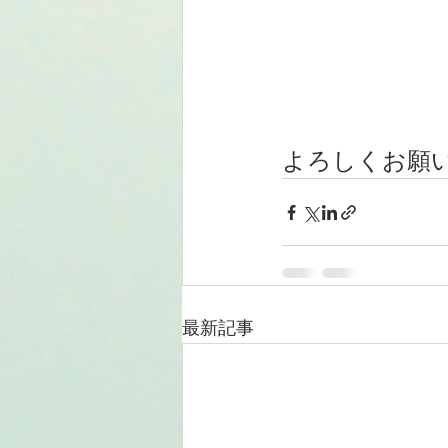
よろしくお願い
最新記事