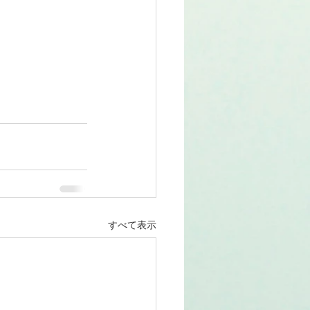
すべて表示