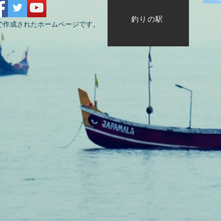
釣りの駅
で作成されたホームページです。