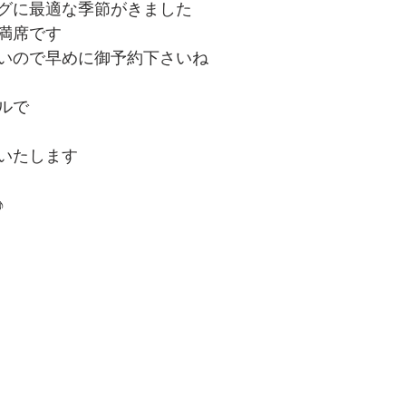
グに最適な季節がきました
満席です
いので早めに御予約下さいね
ルで
いたします
♪