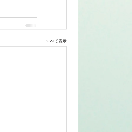
すべて表示