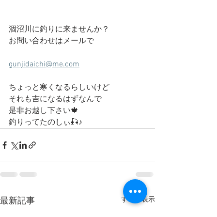
涸沼川に釣りに来ませんか？
お問い合わせはメールで
gunjidaichi@me.com
ちょっと寒くなるらしいけど
それも吉になるはずなんで
是非お越し下さい🍁
釣りってたのしぃ🎣♪
すべて表示
最新記事