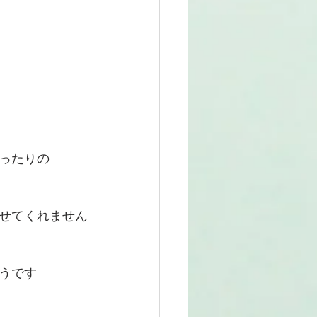
ったりの
せてくれません
うです