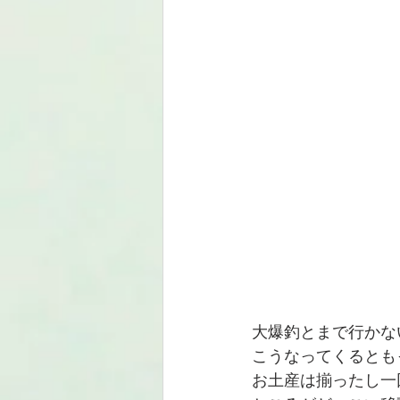
大爆釣とまで行かな
こうなってくるとも
お土産は揃ったし一