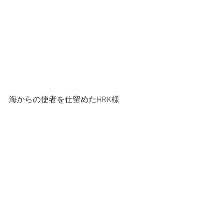
海からの使者を仕留めたHRK様