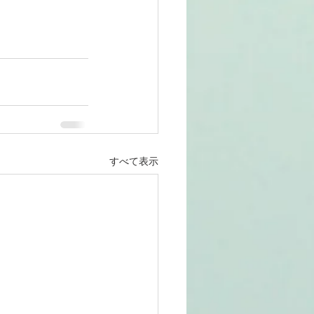
すべて表示