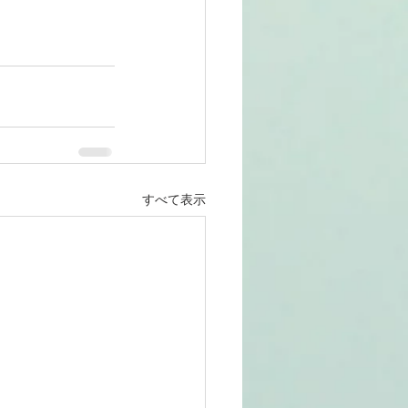
すべて表示