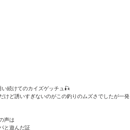
誘い続けてのカイズゲッチュ🎣
だけど誘いすぎないのがこの釣りのムズさでしたが一発
の声は
パと遊んだ証