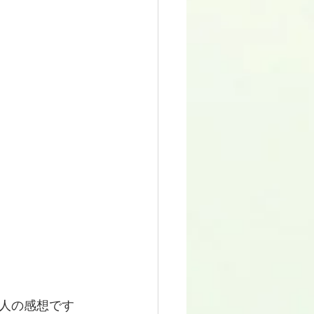
人の感想です