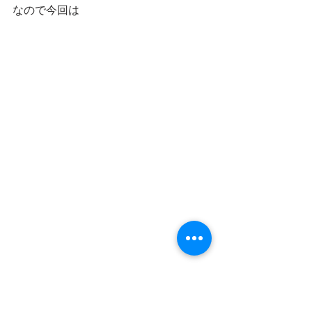
なので今回は