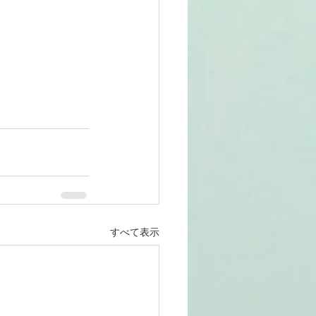
すべて表示