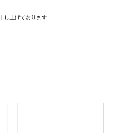
申し上げております