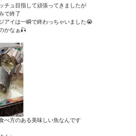
ッチュ目指して頑張ってきましたが
みで終了
ジアイは一瞬で終わっちゃいました😭
のかなぁ🎣
食べ方のある美味しい魚なんです