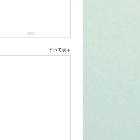
すべて表示