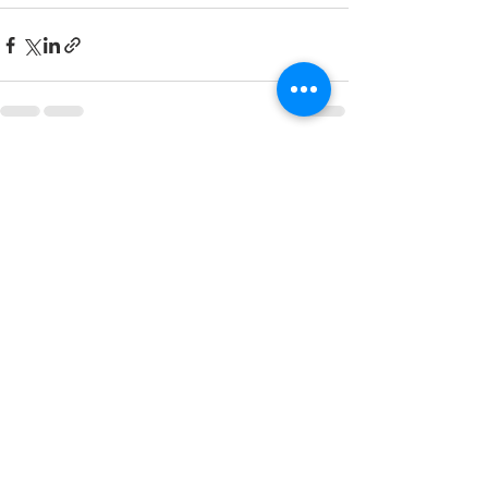
すべて表示
最新記事