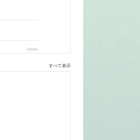
すべて表示