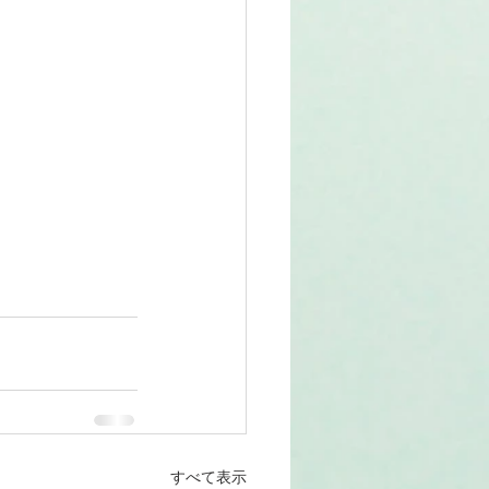
すべて表示