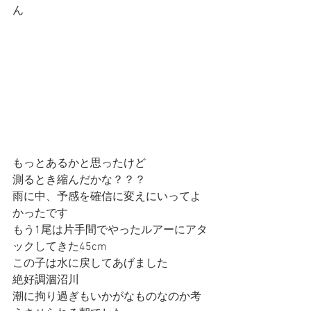
ん
もっとあるかと思ったけど
測るとき縮んだかな？？？
雨に中、予感を確信に変えにいってよ
かったです
もう1尾は片手間でやったルアーにアタ
ックしてきた45cm
この子は水に戻してあげました
絶好調涸沼川
潮に拘り過ぎもいかがなものなのか考