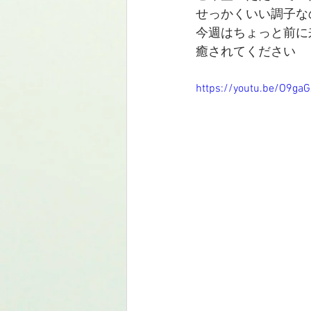
せっかくいい調子なのに
今週はちょっと前に
癒されてください
https://youtu.be/O9g