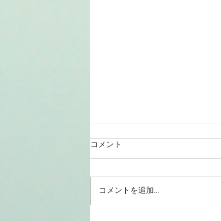
コメント
コメントを追加…