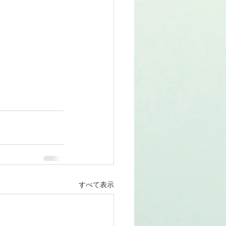
すべて表示