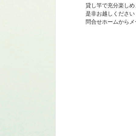
貸し竿で充分楽しめ
是非お越しください
問合せホームからメー