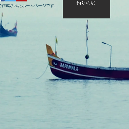
釣りの駅
で作成されたホームページです。