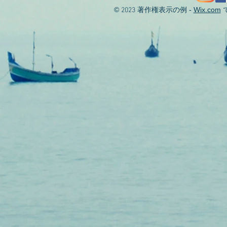
©
著作権表示の例 -
Wix.com
2023