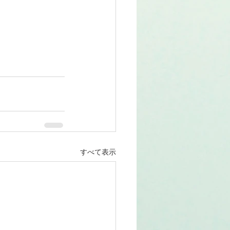
すべて表示