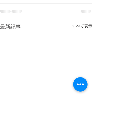
すべて表示
最新記事