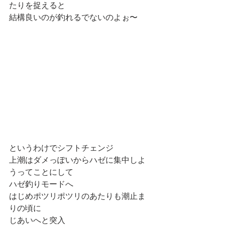
たりを捉えると
結構良いのが釣れるでないのよぉ〜
というわけでシフトチェンジ
上潮はダメっぽいからハゼに集中しよ
うってことにして
ハゼ釣りモードへ
はじめポツリポツリのあたりも潮止ま
りの頃に
じあいへと突入