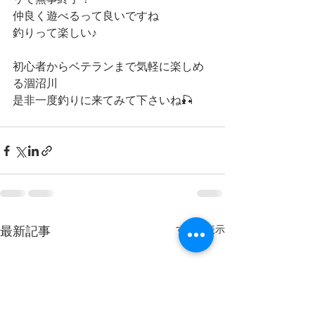
リで無事終了！
仲良く遊べるって良いですね
釣りって楽しい♪
初心者からベテランまで気軽に楽しめ
る涸沼川
是非一度釣りに来てみて下さいね🎣
すべて表示
最新記事