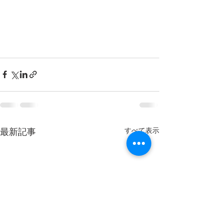
すべて表示
最新記事