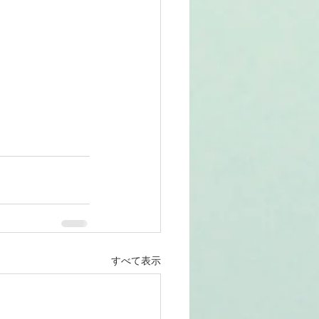
すべて表示