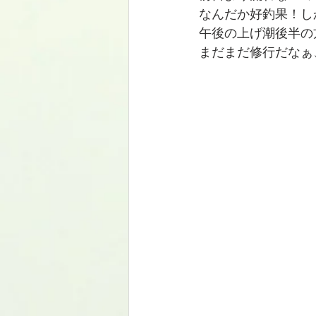
なんだか好釣果！し
午後の上げ潮後半の
まだまだ修行だなぁ