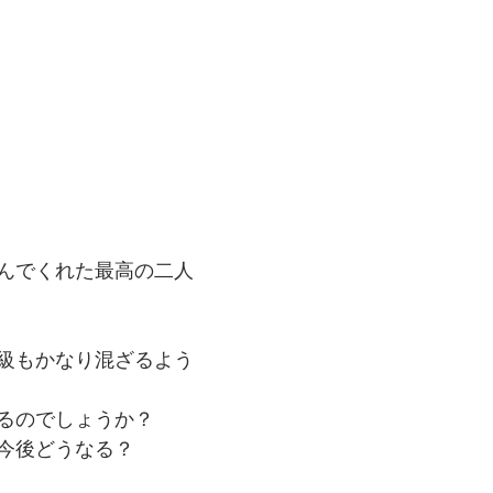
んでくれた最高の二人
級もかなり混ざるよう
るのでしょうか？
今後どうなる？