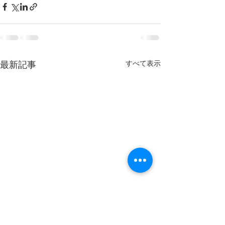
すべて表示
最新記事