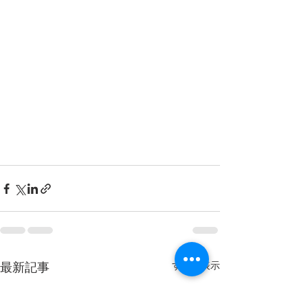
すべて表示
最新記事