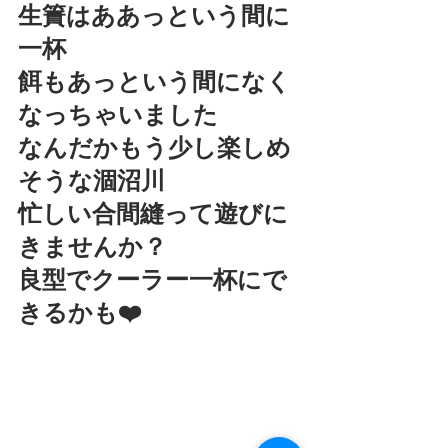
生簀はああっという間に
一杯
餌もあっという間になく
なっちゃいました
なんだかもう少し楽しめ
そうな涸沼川
忙しい合間縫って遊びに
きませんか？
良型でクーラー一杯にで
きるかも❤️