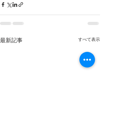
すべて表示
最新記事